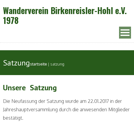
Wanderverein Birkenreisler-Hohl e.V.
1978
Satzung
startseite
|
satzung
Unsere Satzung
Die Neufassung der Satzung wurde am 22.01.2017 in der
Jahreshauptversammlung durch die anwesenden Mitglieder
bestätigt.